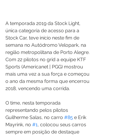
A temporada 2019 da Stock Light, 
única categoria de acesso para a 
Stock Car, teve início neste fim de 
semana no Autódromo Velopark, na 
região metropolitana de Porto Alegre. 
Com 22 pilotos no grid a equipe KTF 
Sports (Americanet | PGG) mostrou 
mais uma vez a sua força e começou 
o ano da mesma forma que encerrou 
2018, vencendo uma corrida.
O time, nesta temporada 
representando pelos pilotos 
Guilherme Salas, no carro 
#85
 e Erik 
Mayrink, no 
#1
, colocou seus carros 
sempre em posição de destaque 