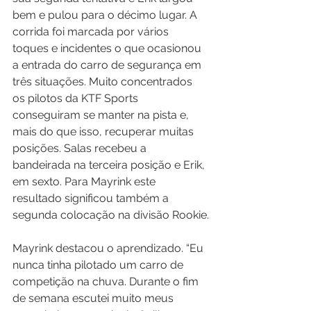
bem e pulou para o décimo lugar. A 
corrida foi marcada por vários 
toques e incidentes o que ocasionou 
a entrada do carro de segurança em 
três situações. Muito concentrados 
os pilotos da KTF Sports 
conseguiram se manter na pista e, 
mais do que isso, recuperar muitas 
posições. Salas recebeu a 
bandeirada na terceira posição e Erik, 
em sexto. Para Mayrink este 
resultado significou também a 
segunda colocação na divisão Rookie.
Mayrink destacou o aprendizado. “Eu 
nunca tinha pilotado um carro de 
competição na chuva. Durante o fim 
de semana escutei muito meus 