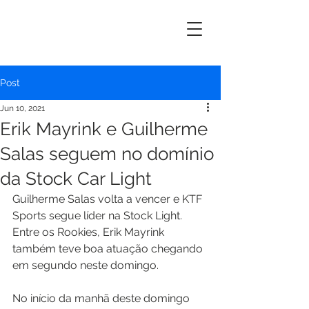
ERIK
MAYRINK
Post
Jun 10, 2021
Erik Mayrink e Guilherme
Salas seguem no domínio
da Stock Car Light
Guilherme Salas volta a vencer e KTF 
Sports segue líder na Stock Light. 
Entre os Rookies, Erik Mayrink 
também teve boa atuação chegando 
em segundo neste domingo.
No início da manhã deste domingo 