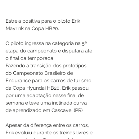
Estreia positiva para o piloto Erik 
Mayrink na Copa HB20.
O piloto ingressa na categoria na 5ª 
etapa do campeonato e disputará até 
o final da temporada.
Fazendo a transição dos protótipos 
do Campeonato Brasileiro de 
Endurance para os carros de turismo 
da Copa Hyundai HB20, Erik passou 
por uma adaptação nesse final de 
semana e teve uma inclinada curva 
de aprendizado em Cascavel (PR).
Apesar da diferença entre os carros, 
Erik evoluiu durante os treinos livres e 