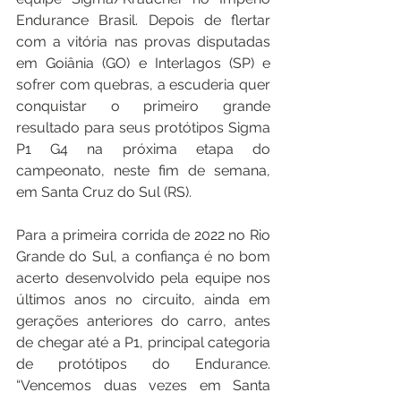
Endurance Brasil. Depois de flertar 
com a vitória nas provas disputadas 
em Goiânia (GO) e Interlagos (SP) e 
sofrer com quebras, a escuderia quer 
conquistar o primeiro grande 
resultado para seus protótipos Sigma 
P1 G4 na próxima etapa do 
campeonato, neste fim de semana, 
em Santa Cruz do Sul (RS).
Para a primeira corrida de 2022 no Rio 
Grande do Sul, a confiança é no bom 
acerto desenvolvido pela equipe nos 
últimos anos no circuito, ainda em 
gerações anteriores do carro, antes 
de chegar até a P1, principal categoria 
de protótipos do Endurance. 
“Vencemos duas vezes em Santa 