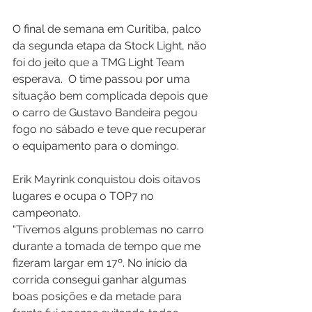
O final de semana em Curitiba, palco 
da segunda etapa da Stock Light, não 
foi do jeito que a TMG Light Team 
esperava.  O time passou por uma 
situação bem complicada depois que 
o carro de Gustavo Bandeira pegou 
fogo no sábado e teve que recuperar 
o equipamento para o domingo.
Erik Mayrink conquistou dois oitavos 
lugares e ocupa o TOP7 no 
campeonato. 
“Tivemos alguns problemas no carro 
durante a tomada de tempo que me 
fizeram largar em 17º. No início da 
corrida consegui ganhar algumas 
boas posições e da metade para 