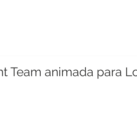
t Team animada para L