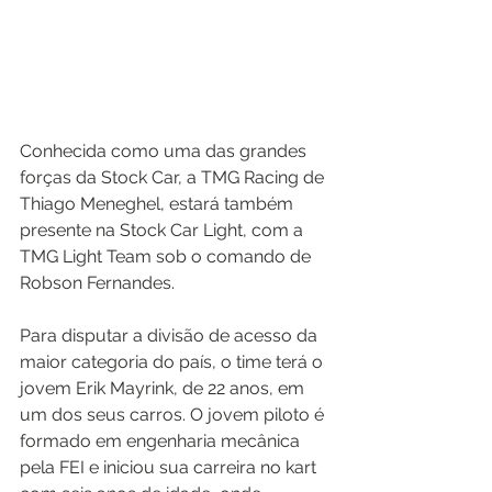
Conhecida como uma das grandes 
forças da Stock Car, a TMG Racing de 
Thiago Meneghel, estará também 
presente na Stock Car Light, com a 
TMG Light Team sob o comando de 
Robson Fernandes.
Para disputar a divisão de acesso da 
maior categoria do país, o time terá o 
jovem Erik Mayrink, de 22 anos, em 
um dos seus carros. O jovem piloto é 
formado em engenharia mecânica 
pela FEI e iniciou sua carreira no kart 