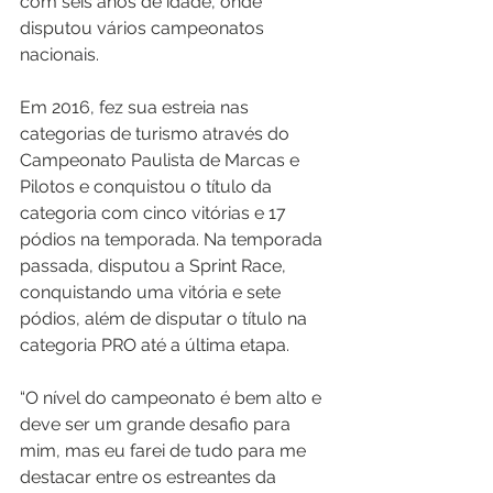
com seis anos de idade, onde 
disputou vários campeonatos 
nacionais.
Em 2016, fez sua estreia nas 
categorias de turismo através do 
Campeonato Paulista de Marcas e 
Pilotos e conquistou o título da 
categoria com cinco vitórias e 17 
pódios na temporada. Na temporada 
passada, disputou a Sprint Race, 
conquistando uma vitória e sete 
pódios, além de disputar o título na 
categoria PRO até a última etapa.
“O nível do campeonato é bem alto e 
deve ser um grande desafio para 
mim, mas eu farei de tudo para me 
destacar entre os estreantes da 