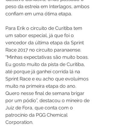
peso da estreia em Interlagos, ambos 
confiam em uma ótima etapa.
Para Erik o circuito de Curitiba tem 
um sabor especial, já que foi o 
vencedor da última etapa da Sprint 
Race 2017 no circuito paranaense. 
“Minhas expectativas são muito boas. 
Eu gosto muito da pista de Curitiba, 
até porque já ganhei corrida lá na 
Sprint Race e eu acho que evoluímos 
muito na primeira etapa do ano. 
Quero nesse final de semana brigar 
por um pódio”, destacou o mineiro de 
Juiz de Fora, que conta com o 
patrocínio da PGG Chemical 
Corporation.