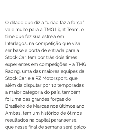
O ditado que diz a “união faz a força” 
vale muito para a TMG Light Team, o 
time que fez sua estreia em 
Interlagos, na competição que visa 
ser base e porta de entrada para a 
Stock Car, tem por trás dois times 
experientes em competições – a TMG 
Racing, uma das maiores equipes da 
Stock Car, e a RZ Motorsport, que 
além da disputar por 10 temporadas 
a maior categoria do país, também 
foi uma das grandes forças do 
Brasileiro de Marcas nos últimos ano. 
Ambas, tem um histórico de ótimos 
resultados na capital paranaense, 
que nesse final de semana será palco 